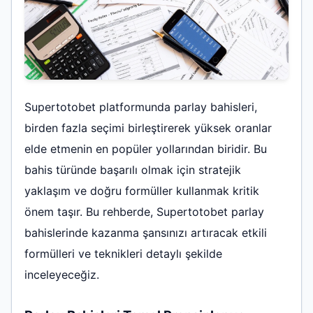
Supertotobet platformunda parlay bahisleri,
birden fazla seçimi birleştirerek yüksek oranlar
elde etmenin en popüler yollarından biridir. Bu
bahis türünde başarılı olmak için stratejik
yaklaşım ve doğru formüller kullanmak kritik
önem taşır. Bu rehberde, Supertotobet parlay
bahislerinde kazanma şansınızı artıracak etkili
formülleri ve teknikleri detaylı şekilde
inceleyeceğiz.