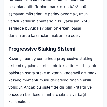
hesaplanabilir. Toplam bankrollun %1-3'ünü
aşmayan miktarlar ile parlay oynamak, uzun
vadeli karlılığın anahtarıdır. Bu yaklaşım, kötü
serilerde büyük kayıpları önlerken, başarılı
dönemlerde kazançları maksimize eder.
Progressive Staking Sistemi
Kazançlı parlay serilerinde progressive staking
sistemi uygulamak etkili bir tekniktir. Her başarılı
bahisten sonra stake miktarını kademeli artırmak,
kazanç momentumunu değerlendirmenin akıllı
yoludur. Ancak bu sistemde disiplin kritiktir ve
önceden belirlenen limitlere sıkı sıkıya bağlı
kalınmalıdır.