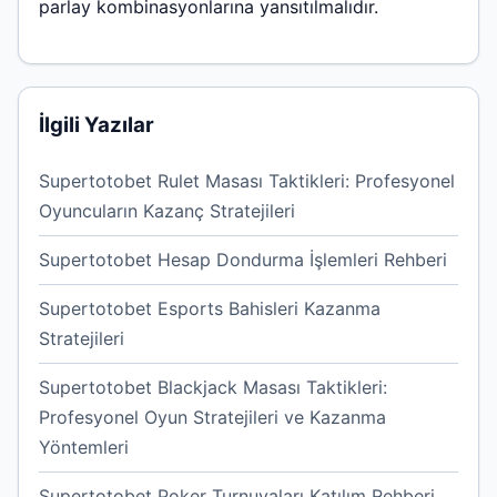
parlay kombinasyonlarına yansıtılmalıdır.
İlgili Yazılar
Supertotobet Rulet Masası Taktikleri: Profesyonel
Oyuncuların Kazanç Stratejileri
Supertotobet Hesap Dondurma İşlemleri Rehberi
Supertotobet Esports Bahisleri Kazanma
Stratejileri
Supertotobet Blackjack Masası Taktikleri:
Profesyonel Oyun Stratejileri ve Kazanma
Yöntemleri
Supertotobet Poker Turnuvaları Katılım Rehberi