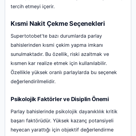
tercih etmeyi içerir.
Kısmi Nakit Çekme Seçenekleri
Supertotobet'te bazı durumlarda parlay
bahislerinden kısmi çekim yapma imkanı
sunulmaktadır. Bu özellik, riski azaltmak ve
kısmen kar realize etmek için kullanılabilir.
Özellikle yüksek oranlı parlaylarda bu seçenek
değerlendirilmelidir.
Psikolojik Faktörler ve Disiplin Önemi
Parlay bahislerinde psikolojik dayanıklılık kritik
başarı faktörüdür. Yüksek kazanç potansiyeli
heyecan yarattığı için objektif değerlendirme