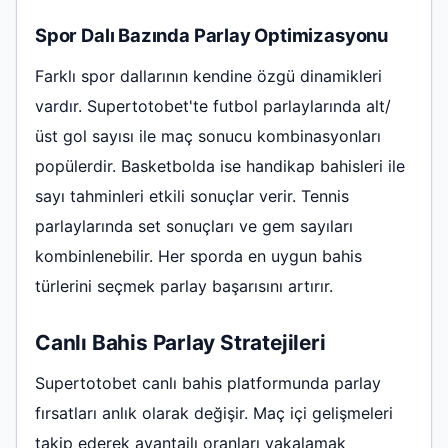
Spor Dalı Bazında Parlay Optimizasyonu
Farklı spor dallarının kendine özgü dinamikleri
vardır. Supertotobet'te futbol parlaylarında alt/
üst gol sayısı ile maç sonucu kombinasyonları
popülerdir. Basketbolda ise handikap bahisleri ile
sayı tahminleri etkili sonuçlar verir. Tennis
parlaylarında set sonuçları ve gem sayıları
kombinlenebilir. Her sporda en uygun bahis
türlerini seçmek parlay başarısını artırır.
Canlı Bahis Parlay Stratejileri
Supertotobet canlı bahis platformunda parlay
fırsatları anlık olarak değişir. Maç içi gelişmeleri
takip ederek avantajlı oranları yakalamak