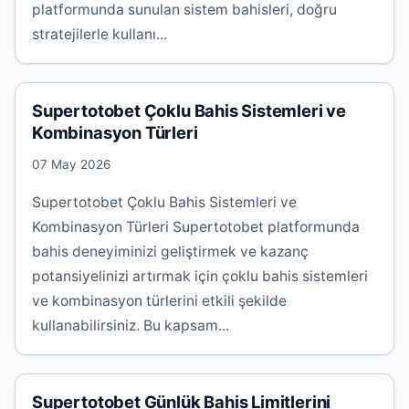
platformunda sunulan sistem bahisleri, doğru
stratejilerle kullanı...
Supertotobet Çoklu Bahis Sistemleri ve
Kombinasyon Türleri
07 May 2026
Supertotobet Çoklu Bahis Sistemleri ve
Kombinasyon Türleri Supertotobet platformunda
bahis deneyiminizi geliştirmek ve kazanç
potansiyelinizi artırmak için çoklu bahis sistemleri
ve kombinasyon türlerini etkili şekilde
kullanabilirsiniz. Bu kapsam...
Supertotobet Günlük Bahis Limitlerini