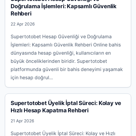
Doğrulama İşlemleri: Kapsamlı Güvenlik
Rehberi
22 Apr 2026
Supertotobet Hesap Güvenliği ve Doğrulama
İşlemleri: Kapsamlı Güvenlik Rehberi Online bahis
dünyasında hesap güvenliği, kullanıcıların en
büyük önceliklerinden biridir. Supertotobet
platformunda güvenli bir bahis deneyimi yaşamak
için hesap doğrul...
Supertotobet Üyelik İptal Süreci: Kolay ve
Hızlı Hesap Kapatma Rehberi
21 Apr 2026
Supertotobet Üyelik İptal Süreci: Kolay ve Hızlı