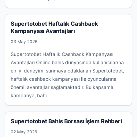
Supertotobet Haftalık Cashback
Kampanyası Avantajları
03 May 2026
Supertotobet Haftalık Cashback Kampanyası
Avantajları Online bahis dünyasında kullanıcılarına
en iyi deneyimi sunmaya odaklanan Supertotobet,
haftalık cashback kampanyası ile oyuncularına
önemli avantajlar sağlamaktadır. Bu kapsamlı
kampanya, bahi...
Supertotobet Bahis Borsası İşlem Rehberi
02 May 2026