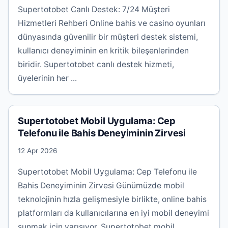
Supertotobet Canlı Destek: 7/24 Müşteri
Hizmetleri Rehberi Online bahis ve casino oyunları
dünyasında güvenilir bir müşteri destek sistemi,
kullanıcı deneyiminin en kritik bileşenlerinden
biridir. Supertotobet canlı destek hizmeti,
üyelerinin her ...
Supertotobet Mobil Uygulama: Cep
Telefonu ile Bahis Deneyiminin Zirvesi
12 Apr 2026
Supertotobet Mobil Uygulama: Cep Telefonu ile
Bahis Deneyiminin Zirvesi Günümüzde mobil
teknolojinin hızla gelişmesiyle birlikte, online bahis
platformları da kullanıcılarına en iyi mobil deneyimi
sunmak için yarışıyor. Supertotobet mobil