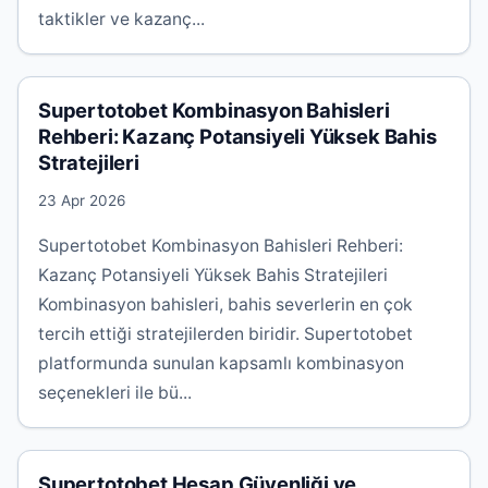
taktikler ve kazanç...
Supertotobet Kombinasyon Bahisleri
Rehberi: Kazanç Potansiyeli Yüksek Bahis
Stratejileri
23 Apr 2026
Supertotobet Kombinasyon Bahisleri Rehberi:
Kazanç Potansiyeli Yüksek Bahis Stratejileri
Kombinasyon bahisleri, bahis severlerin en çok
tercih ettiği stratejilerden biridir. Supertotobet
platformunda sunulan kapsamlı kombinasyon
seçenekleri ile bü...
Supertotobet Hesap Güvenliği ve