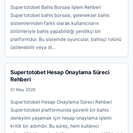
Supertotobet Bahis Borsası İşlem Rehberi
Supertotobet bahis borsası, geleneksel bahis
sistemlerinden farklı olarak kullanıcıların
birbirleriyle bahis yapabildiği yenilikçi bir
platformdur. Bu sistemde oyuncular, bahisçi rolünü
üstlenebilir veya di...
Supertotobet Hesap Onaylama Süreci
Rehberi
01 May 2026
Supertotobet Hesap Onaylama Süreci Rehberi
Supertotobet platformunda güvenli bir bahis
deneyimi yaşamak için hesap onaylama işlemi
kritik bir adımdır. Bu süreç, hem kullanıcı