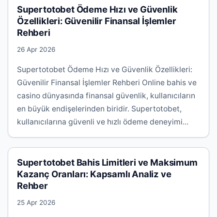
Supertotobet Ödeme Hızı ve Güvenlik
Özellikleri: Güvenilir Finansal İşlemler
Rehberi
26 Apr 2026
Supertotobet Ödeme Hızı ve Güvenlik Özellikleri:
Güvenilir Finansal İşlemler Rehberi Online bahis ve
casino dünyasında finansal güvenlik, kullanıcıların
en büyük endişelerinden biridir. Supertotobet,
kullanıcılarına güvenli ve hızlı ödeme deneyimi...
Supertotobet Bahis Limitleri ve Maksimum
Kazanç Oranları: Kapsamlı Analiz ve
Rehber
25 Apr 2026