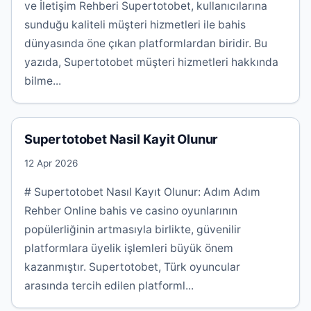
ve İletişim Rehberi Supertotobet, kullanıcılarına
sunduğu kaliteli müşteri hizmetleri ile bahis
dünyasında öne çıkan platformlardan biridir. Bu
yazıda, Supertotobet müşteri hizmetleri hakkında
bilme...
Supertotobet Nasil Kayit Olunur
12 Apr 2026
# Supertotobet Nasıl Kayıt Olunur: Adım Adım
Rehber Online bahis ve casino oyunlarının
popülerliğinin artmasıyla birlikte, güvenilir
platformlara üyelik işlemleri büyük önem
kazanmıştır. Supertotobet, Türk oyuncular
arasında tercih edilen platforml...