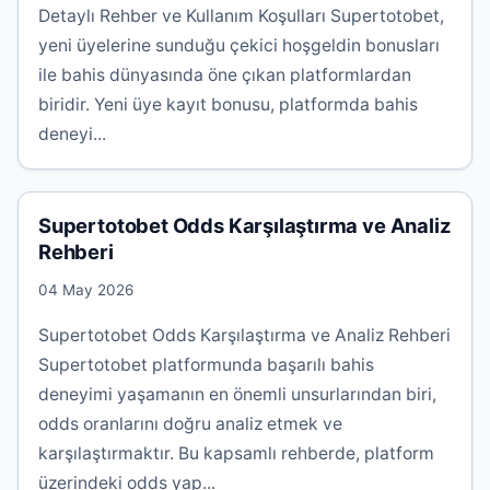
Detaylı Rehber ve Kullanım Koşulları Supertotobet,
yeni üyelerine sunduğu çekici hoşgeldin bonusları
ile bahis dünyasında öne çıkan platformlardan
biridir. Yeni üye kayıt bonusu, platformda bahis
deneyi...
Supertotobet Odds Karşılaştırma ve Analiz
Rehberi
04 May 2026
Supertotobet Odds Karşılaştırma ve Analiz Rehberi
Supertotobet platformunda başarılı bahis
deneyimi yaşamanın en önemli unsurlarından biri,
odds oranlarını doğru analiz etmek ve
karşılaştırmaktır. Bu kapsamlı rehberde, platform
üzerindeki odds yap...