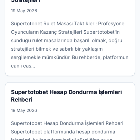
19 May 2026
Supertotobet Rulet Masası Taktikleri: Profesyonel
Oyuncuların Kazanç Stratejileri Supertotobet'in
sunduğu rulet masalarında başarılı olmak, doğru
stratejileri bilmek ve sabırlı bir yaklaşım
sergilemekle mümkündür. Bu rehberde, platformun
canlı cas...
Supertotobet Hesap Dondurma İşlemleri
Rehberi
18 May 2026
Supertotobet Hesap Dondurma İşlemleri Rehberi
Supertotobet platformunda hesap dondurma