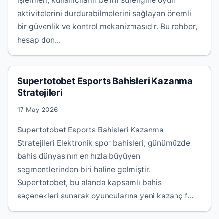
işlemleri, kullanıcıların belirli süreliğine oyun
aktivitelerini durdurabilmelerini sağlayan önemli
bir güvenlik ve kontrol mekanizmasıdır. Bu rehber,
hesap don...
Supertotobet Esports Bahisleri Kazanma
Stratejileri
17 May 2026
Supertotobet Esports Bahisleri Kazanma
Stratejileri Elektronik spor bahisleri, günümüzde
bahis dünyasının en hızla büyüyen
segmentlerinden biri haline gelmiştir.
Supertotobet, bu alanda kapsamlı bahis
seçenekleri sunarak oyuncularına yeni kazanç f...