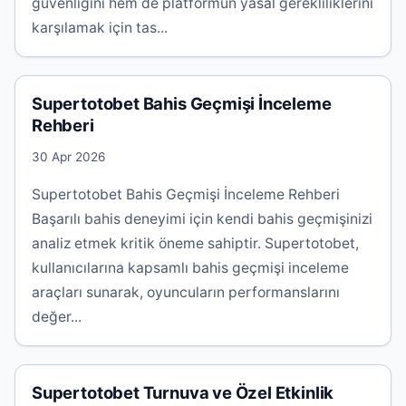
güvenliğini hem de platformun yasal gerekliliklerini
karşılamak için tas...
Supertotobet Bahis Geçmişi İnceleme
Rehberi
30 Apr 2026
Supertotobet Bahis Geçmişi İnceleme Rehberi
Başarılı bahis deneyimi için kendi bahis geçmişinizi
analiz etmek kritik öneme sahiptir. Supertotobet,
kullanıcılarına kapsamlı bahis geçmişi inceleme
araçları sunarak, oyuncuların performanslarını
değer...
Supertotobet Turnuva ve Özel Etkinlik