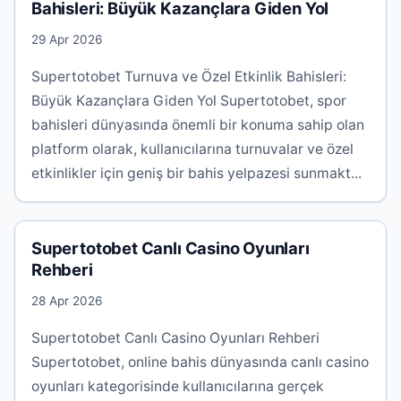
Bahisleri: Büyük Kazançlara Giden Yol
29 Apr 2026
Supertotobet Turnuva ve Özel Etkinlik Bahisleri:
Büyük Kazançlara Giden Yol Supertotobet, spor
bahisleri dünyasında önemli bir konuma sahip olan
platform olarak, kullanıcılarına turnuvalar ve özel
etkinlikler için geniş bir bahis yelpazesi sunmakt...
Supertotobet Canlı Casino Oyunları
Rehberi
28 Apr 2026
Supertotobet Canlı Casino Oyunları Rehberi
Supertotobet, online bahis dünyasında canlı casino
oyunları kategorisinde kullanıcılarına gerçek