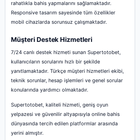
rahatlıkla bahis yapmalarını sağlamaktadır.
Responsive tasarım sayesinde tüm özellikler
mobil cihazlarda sorunsuz çalışmaktadır.
Müşteri Destek Hizmetleri
7/24 canlı destek hizmeti sunan Supertotobet,
kullanıcıların sorularını hızlı bir şekilde
yanıtlamaktadır. Türkçe müşteri hizmetleri ekibi,
teknik sorunlar, hesap işlemleri ve genel sorular
konularında yardımcı olmaktadır.
Supertotobet, kaliteli hizmeti, geniş oyun
yelpazesi ve güvenilir altyapısıyla online bahis
dünyasında tercih edilen platformlar arasında
yerini almıştır.